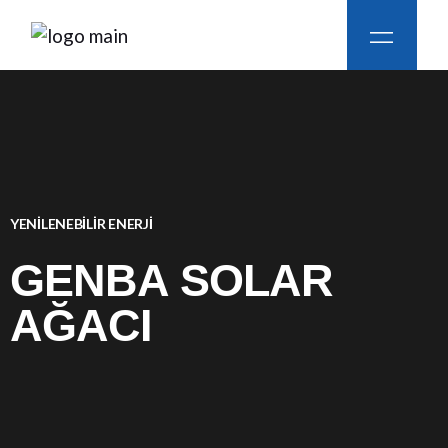
YENİLENEBİLİR ENERJİ
GENBA SOLAR
AĞACI