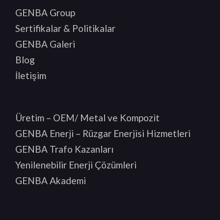
GENBA Group
Sertifikalar & Politikalar
GENBA Galeri
Blog
İletişim
Üretim – OEM/ Metal ve Kompozit
GENBA Enerji – Rüzgar Enerjisi Hizmetleri
GENBA Trafo Kazanları
Yenilenebilir Enerji Çözümleri
GENBA Akademi