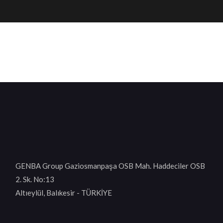
GENBA Group Gaziosmanpaşa OSB Mah. Haddeciler OSB
2. Sk. No:13
Altıeylül, Balıkesir - TÜRKİYE